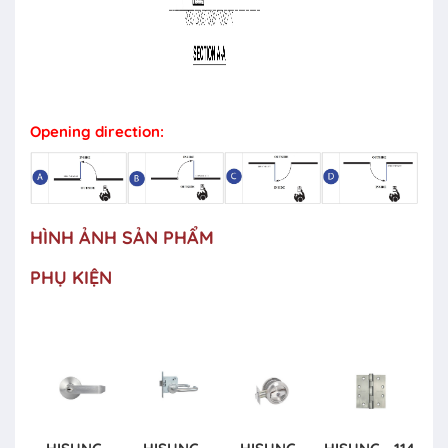
Opening direction:
HÌNH ẢNH SẢN PHẨM
PHỤ KIỆN