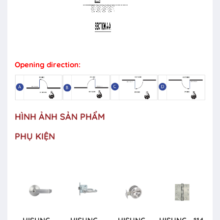
Opening direction:
HÌNH ẢNH SẢN PHẨM
PHỤ KIỆN