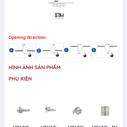
Opening direction:
HÌNH ẢNH SẢN PHẨM
PHỤ KIỆN