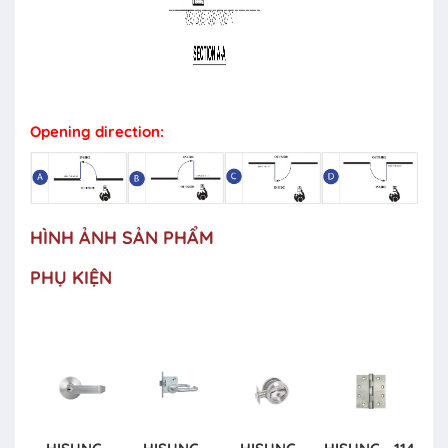
Opening direction:
HÌNH ẢNH SẢN PHẨM
PHỤ KIỆN