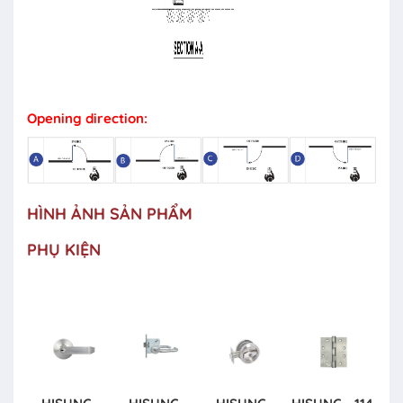
Opening direction:
HÌNH ẢNH SẢN PHẨM
PHỤ KIỆN