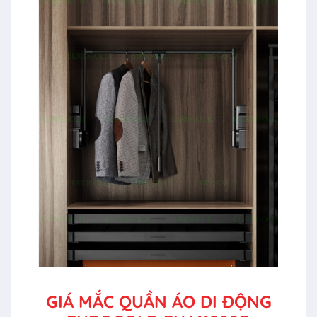
GIÁ MẮC QUẦN ÁO DI ĐỘNG