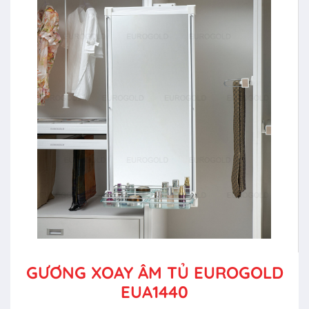
GƯƠNG XOAY ÂM TỦ EUROGOLD
EUA1440